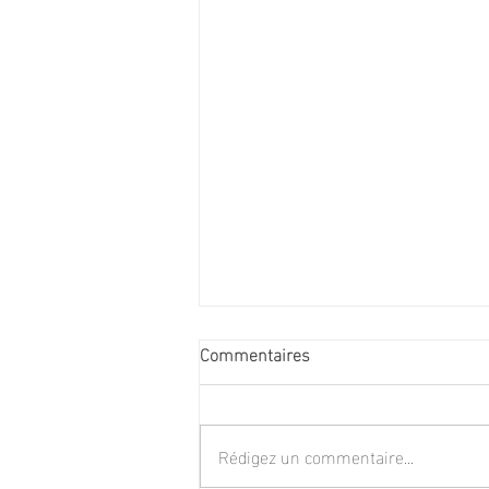
Commentaires
Rédigez un commentaire...