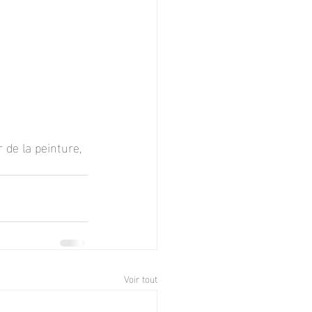
de la peinture, 
Voir tout