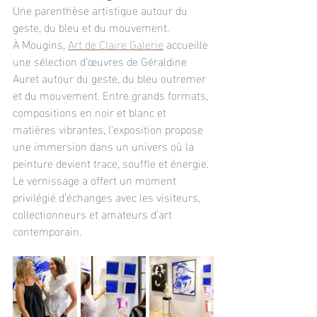
Une parenthèse artistique autour du 
geste, du bleu et du mouvement.
À Mougins, 
Art de Claire Galerie
 accueille 
une sélection d’œuvres de Géraldine 
Auret autour du geste, du bleu outremer 
et du mouvement. Entre grands formats, 
compositions en noir et blanc et 
matières vibrantes, l’exposition propose 
une immersion dans un univers où la 
peinture devient trace, souffle et énergie. 
Le vernissage a offert un moment 
privilégié d’échanges avec les visiteurs, 
collectionneurs et amateurs d’art 
contemporain.