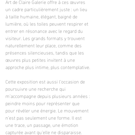
Art de Claire Galerie offre à ces œuvres 
un cadre particulièrement juste : un lieu 
à taille humaine, élégant, baigné de 
lumière, où les toiles peuvent respirer et 
entrer en résonance avec le regard du 
visiteur. Les grands formats y trouvent 
naturellement leur place, comme des 
présences silencieuses, tandis que les 
œuvres plus petites invitent à une 
approche plus intime, plus contemplative.
Cette exposition est aussi l’occasion de 
poursuivre une recherche qui 
m’accompagne depuis plusieurs années : 
peindre moins pour représenter que 
pour révéler une énergie. Le mouvement 
n’est pas seulement une forme. Il est 
une trace, un passage, une émotion 
capturée avant qu’elle ne disparaisse. 