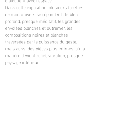
dialoguent avec l’espace.
Dans cette exposition, plusieurs facettes 
de mon univers se répondent : le bleu 
profond, presque méditatif, les grandes 
envolées blanches et outremer, les 
compositions noires et blanches 
traversées par la puissance du geste, 
mais aussi des pièces plus intimes, où la 
matière devient relief, vibration, presque 
paysage intérieur.