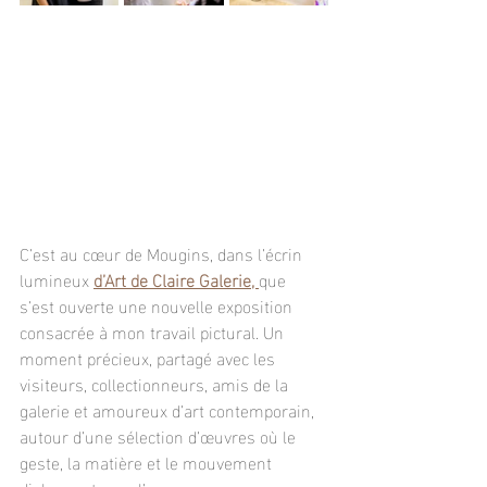
C’est au cœur de Mougins, dans l’écrin 
lumineux 
d’Art de Claire Galerie, 
que 
s’est ouverte une nouvelle exposition 
consacrée à mon travail pictural. Un 
moment précieux, partagé avec les 
visiteurs, collectionneurs, amis de la 
galerie et amoureux d’art contemporain, 
autour d’une sélection d’œuvres où le 
geste, la matière et le mouvement 