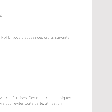
e)
 RGPD, vous disposez des droits suivants :
rveurs sécurisés. Des mesures techniques
 pour éviter toute perte, utilisation