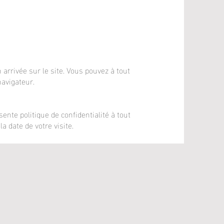
arrivée sur le site. Vous pouvez à tout
avigateur.
sente politique de confidentialité à tout
a date de votre visite.