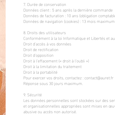
7. Durée de conservation
Données client : 5 ans après la dernière commande
Données de facturation : 10 ans (obligation comptabl
Données de navigation (cookies) : 13 mois maximum
8. Droits des utilisateurs
Conformément à la loi Informatique et Libertés et au
Droit d’accès à vos données
Droit de rectification
Droit d’opposition
Droit à l’effacement (« droit à l’oubli »)
Droit à la limitation du traitement
Droit à la portabilité
Pour exercer vos droits, contactez :
contact@auret.fr
Réponse sous 30 jours maximum.
9. Sécurité
Les données personnelles sont stockées sur des se
et organisationnelles appropriées sont mises en œuvre
abusive ou accès non autorisé.