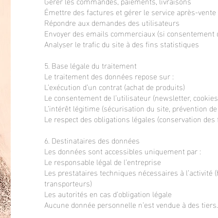
Gérer les commandes, paiements, livraisons
Émettre des factures et gérer le service après-vente
Répondre aux demandes des utilisateurs
Envoyer des emails commerciaux (si consentement 
Analyser le trafic du site à des fins statistiques
5. Base légale du traitement
Le traitement des données repose sur :
L’exécution d’un contrat (achat de produits)
Le consentement de l’utilisateur (newsletter, cookies
L’intérêt légitime (sécurisation du site, prévention de
Le respect des obligations légales (conservation des 
6. Destinataires des données
Les données sont accessibles uniquement par :
Le responsable légal de l’entreprise
Les prestataires techniques nécessaires à l’activité 
transporteurs)
Les autorités en cas d’obligation légale
Aucune donnée personnelle n’est vendue à des tiers.