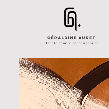
Géraldine Auret
Artiste peintre contemporaine