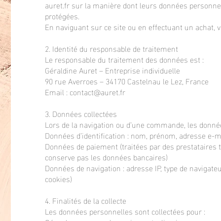
auret.fr
sur la manière dont leurs données personnelle
protégées.
En naviguant sur ce site ou en effectuant un achat, 
2. Identité du responsable de traitement
Le responsable du traitement des données est :
Géraldine Auret – Entreprise individuelle
90 rue Averroes – 34170 Castelnau le Lez, France
Email :
contact@auret.fr
3. Données collectées
Lors de la navigation ou d’une commande, les donnée
Données d’identification : nom, prénom, adresse e-m
Données de paiement (traitées par des prestataires t
conserve pas les données bancaires)
Données de navigation : adresse IP, type de navigateur
cookies)
4. Finalités de la collecte
Les données personnelles sont collectées pour :