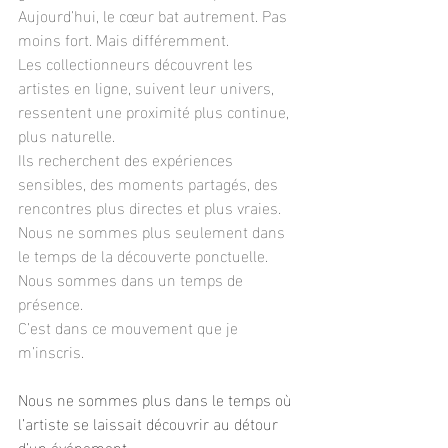
Aujourd’hui, le cœur bat autrement. Pas 
moins fort. Mais différemment.
Les collectionneurs découvrent les 
artistes en ligne, suivent leur univers, 
ressentent une proximité plus continue, 
plus naturelle.
Ils recherchent des expériences 
sensibles, des moments partagés, des 
rencontres plus directes et plus vraies.
Nous ne sommes plus seulement dans 
le temps de la découverte ponctuelle.
Nous sommes dans un temps de 
présence.
C’est dans ce mouvement que je 
m’inscris.
Nous ne sommes plus dans le temps où 
l’artiste se laissait découvrir au détour 
d’un événement.