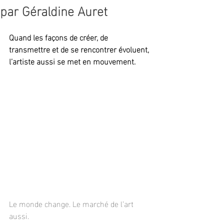
par Géraldine Auret
Quand les façons de créer, de 
transmettre et de se rencontrer évoluent, 
l’artiste aussi se met en mouvement.
Le monde change. Le marché de l’art 
aussi.