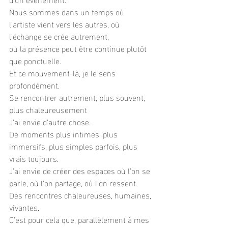
Nous sommes dans un temps où 
l’artiste vient vers les autres, où 
l’échange se crée autrement,
où la présence peut être continue plutôt 
que ponctuelle.
Et ce mouvement-là, je le sens 
profondément.
Se rencontrer autrement, plus souvent, 
plus chaleureusement
J’ai envie d’autre chose.
De moments plus intimes, plus 
immersifs, plus simples parfois, plus 
vrais toujours.
J’ai envie de créer des espaces où l’on se 
parle, où l’on partage, où l’on ressent.
Des rencontres chaleureuses, humaines, 
vivantes. 
C’est pour cela que, parallèlement à mes 