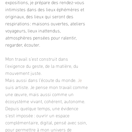
expositions, je prépare des rendez-vous 
intimistes dans des lieux éphémères et 
originaux, des lieux qui seront des 
respirations : maisons ouvertes, ateliers 
voyageurs, lieux inattendus, 
atmosphères pensées pour ralentir, 
regarder, écouter.
Mon travail s’est construit dans 
l’exigence du geste, de la matière, du 
mouvement juste.
Mais aussi dans l’écoute du monde.
 Je
suis artiste. Je pense mon travail comme 
une œuvre, mais aussi comme un 
écosystème vivant, cohérent, autonome.
Depuis quelque temps, une évidence 
s’est imposée : ouvrir un espace 
complémentaire, digital, pensé avec soin, 
pour permettre à mon univers de 