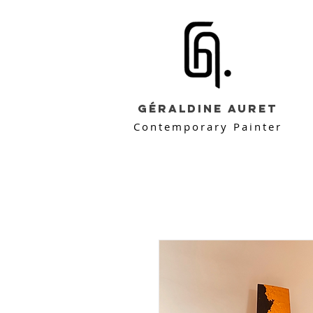
Géraldine Auret
Contemporary Painter