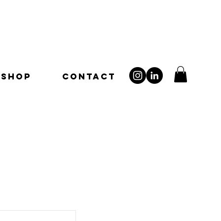
SHOP
CONTACT