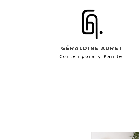
Géraldine Auret
Contemporary Painter