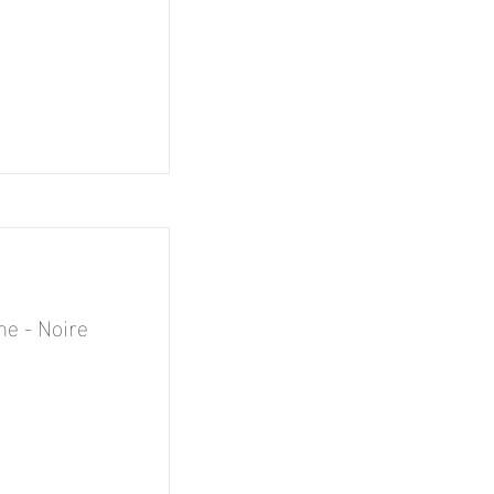
e - Noire