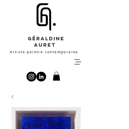
Géraldine
Auret
Artiste peintre contemporaine