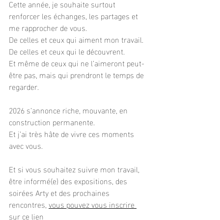
Cette année, je souhaite surtout 
renforcer les échanges, les partages et 
me rapprocher de vous.
De celles et ceux qui aiment mon travail.
De celles et ceux qui le découvrent.
Et même de ceux qui ne l’aimeront peut-
être pas, mais qui prendront le temps de 
regarder.
2026 s’annonce riche, mouvante, en 
construction permanente.
Et j’ai très hâte de vivre ces moments 
avec vous.
Et si vous souhaitez suivre mon travail, 
être informé(e) des expositions, des 
soirées Arty et des prochaines 
rencontres, 
vous pouvez vous inscrire 
sur ce lien 