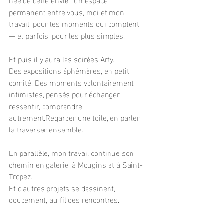
permanent entre vous, moi et mon 
travail, pour les moments qui comptent 
— et parfois, pour les plus simples.
Et puis il y aura les soirées Arty.
Des expositions éphémères, en petit 
comité. Des moments volontairement 
intimistes, pensés pour échanger, 
ressentir, comprendre 
autrement.Regarder une toile, en parler, 
la traverser ensemble.
En parallèle, mon travail continue son 
chemin en galerie, à Mougins et à Saint-
Tropez.
Et d’autres projets se dessinent, 
doucement, au fil des rencontres.