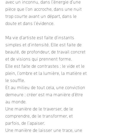
avec un inconnu, dans l’énergie d’une 
pièce que l’on accroche, dans une nuit 
trop courte avant un départ, dans le 
doute et dans l’évidence.
Ma vie d’artiste est faite d’instants 
simples et d’intensité. Elle est faite de 
beauté, de profondeur, de travail concret 
et de visions qui prennent forme.
Elle est faite de contrastes : le vide et le 
plein, l’ombre et la lumière, la matière et 
le souffle.
Et au milieu de tout cela, une conviction 
demeure : créer est ma manière d’être 
au monde.
Une manière de le traverser, de le 
comprendre, de le transformer, et 
parfois, de l’apaiser.
Une manière de laisser une trace, une 