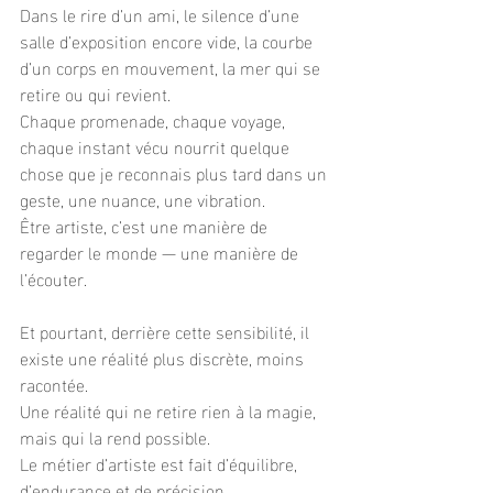
Dans le rire d’un ami, le silence d’une 
salle d’exposition encore vide, la courbe 
d’un corps en mouvement, la mer qui se 
retire ou qui revient.
Chaque promenade, chaque voyage, 
chaque instant vécu nourrit quelque 
chose que je reconnais plus tard dans un 
geste, une nuance, une vibration.
Être artiste, c’est une manière de 
regarder le monde — une manière de 
l’écouter.
Et pourtant, derrière cette sensibilité, il 
existe une réalité plus discrète, moins 
racontée.
Une réalité qui ne retire rien à la magie, 
mais qui la rend possible.
Le métier d’artiste est fait d’équilibre, 
d’endurance et de précision.