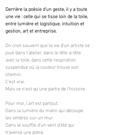
Derrière la poésie d’un geste, il y a toute 
une vie : celle qui se tisse loin de la toile, 
entre lumière et logistique, intuition et 
gestion, art et entreprise.
On croit souvent que la vie d’un artiste se 
joue dans l’atelier, dans le tête-à-tête 
avec la toile, dans cette respiration 
suspendue où la couleur trouve son 
chemin.
C’est vrai.
Mais ce n’est qu’une partie de l’histoire.
Pour moi, l’art est partout.
Dans la lumière du matin qui découpe 
les ombres sur un mur.
Dans le souffle d’un vent d’été qui 
traverse une pièce.