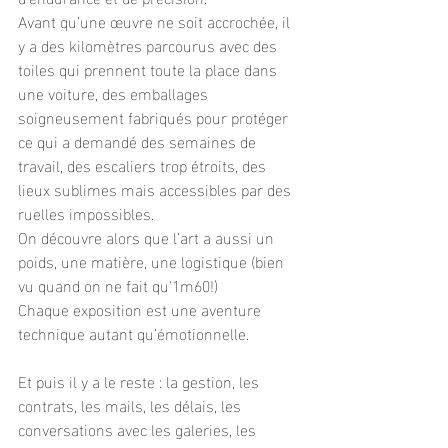
Avant qu’une œuvre ne soit accrochée, il 
y a des kilomètres parcourus avec des 
toiles qui prennent toute la place dans 
une voiture, des emballages 
soigneusement fabriqués pour protéger 
ce qui a demandé des semaines de 
travail, des escaliers trop étroits, des 
lieux sublimes mais accessibles par des 
ruelles impossibles.
On découvre alors que l’art a aussi un 
poids, une matière, une logistique (bien 
vu quand on ne fait qu'1m60!)
Chaque exposition est une aventure 
technique autant qu’émotionnelle.
Et puis il y a le reste : la gestion, les 
contrats, les mails, les délais, les 
conversations avec les galeries, les 