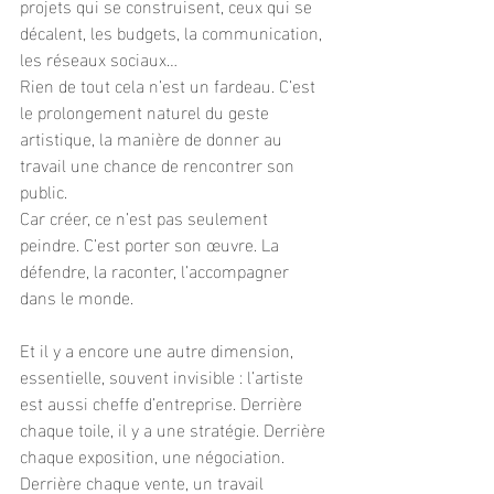
projets qui se construisent, ceux qui se 
décalent, les budgets, la communication, 
les réseaux sociaux…
Rien de tout cela n’est un fardeau. C’est 
le prolongement naturel du geste 
artistique, la manière de donner au 
travail une chance de rencontrer son 
public.
Car créer, ce n’est pas seulement 
peindre. C’est porter son œuvre.
 La
défendre, la raconter, l’accompagner 
dans le monde.
Et il y a encore une autre dimension, 
essentielle, souvent invisible : l’artiste 
est aussi cheffe d’entreprise. Derrière 
chaque toile, il y a une stratégie. Derrière 
chaque exposition, une négociation. 
Derrière chaque vente, un travail 