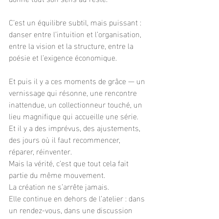
C’est un équilibre subtil, mais puissant : 
danser entre l’intuition et l’organisation, 
entre la vision et la structure, entre la 
poésie et l’exigence économique.
Et puis il y a ces moments de grâce — un 
vernissage qui résonne, une rencontre 
inattendue, un collectionneur touché, un 
lieu magnifique qui accueille une série.
Et il y a des imprévus, des ajustements, 
des jours où il faut recommencer, 
réparer, réinventer.
Mais la vérité, c’est que tout cela fait 
partie du même mouvement.
La création ne s’arrête jamais.
Elle continue en dehors de l’atelier : dans 
un rendez-vous, dans une discussion 