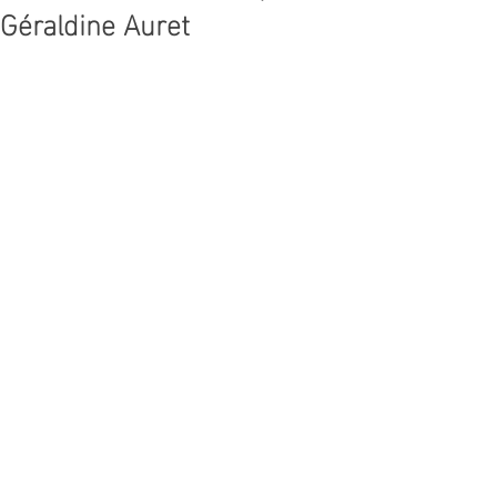
Géraldine Auret